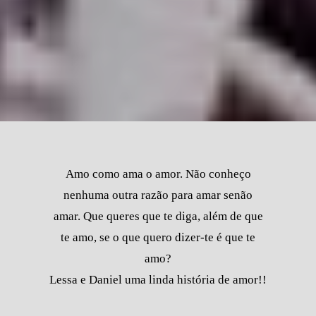
Amo como ama o amor. Não conheço
nenhuma outra razão para amar senão
amar. Que queres que te diga, além de que
te amo, se o que quero dizer-te é que te
amo?
Lessa e Daniel uma linda história de amor!!