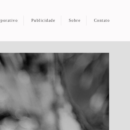
porativo
Publicidade
Sobre
Contato