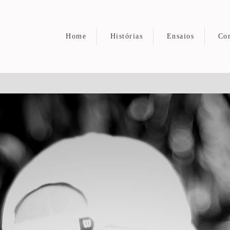
Home
Histórias
Ensaios
Cor