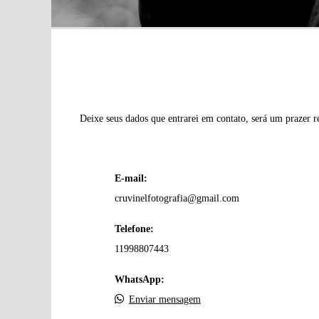
Deixe seus dados que entrarei em contato, será um prazer 
E-mail:
cruvinelfotografia@gmail.com
Telefone:
11998807443
WhatsApp:
Enviar mensagem