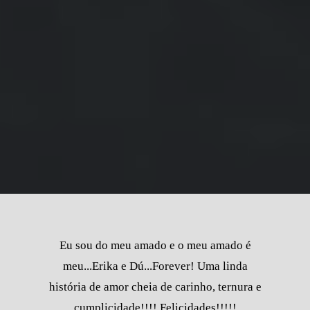
Eu sou do meu amado e o meu amado é
meu...Erika e Dú...Forever! Uma linda
história de amor cheia de carinho, ternura e
cumplicidade!!!! Felicidades!!!!!