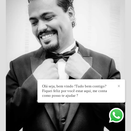
Olá seja, bem vindo !Tudo bem contigo?
✕
Fiquei feliz por você estar aqui, me conta
como posso te ajudar ?