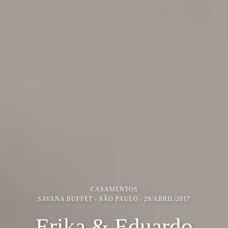
CASAMENTOS
SAVANA BUFFET - SÃO PAULO
29/ABRIL/2017
Erika & Eduardo