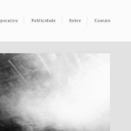
porativo
Publicidade
Sobre
Contato