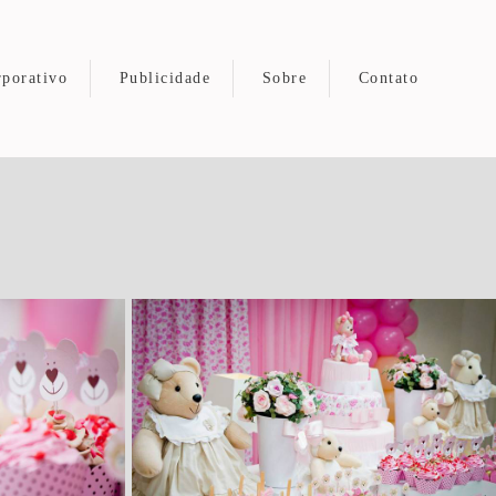
porativo
Publicidade
Sobre
Contato