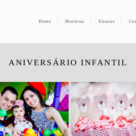
Home
Histórias
Ensaios
Cor
ANIVERSÁRIO INFANTIL